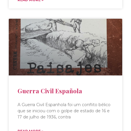
Guerra Civil Española
A Guerra Civil Espanhola foi um conflito bélico
que se iniciou com o golpe de estado de 16 e
17 de julho de 1936, contra