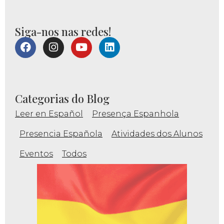
Siga-nos nas redes!
Categorias do Blog
Leer en Español
Presença Espanhola
Presencia Española
Atividades dos Alunos
Eventos
Todos