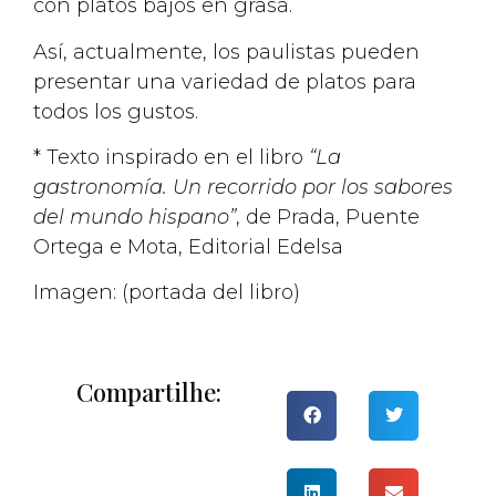
con platos bajos en grasa.
Así, actualmente, los paulistas pueden
presentar una variedad de platos para
todos los gustos.
* Texto inspirado en el libro
“La
gastronomía. Un recorrido por los sabores
del mundo hispano”
, de Prada, Puente
Ortega e Mota, Editorial Edelsa
Imagen: (portada del libro)
Compartilhe: