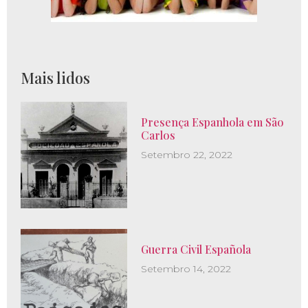
Mais lidos
Presença Espanhola em São
Carlos
Setembro 22, 2022
Guerra Civil Española
Setembro 14, 2022