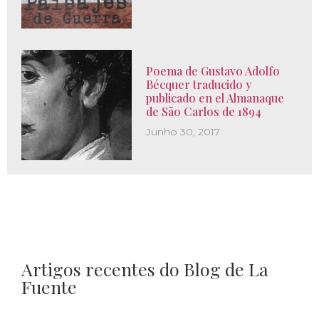
Poema de Gustavo Adolfo
Bécquer traducido y
publicado en el Almanaque
de São Carlos de 1894
Junho 30, 2017
Artigos recentes do Blog de La
Fuente