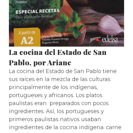
La cocina del Estado de San
Pablo, por Ariane
La cocina del Estado de San Pablo tiene
sus raíces en la mezcla de las culturas
principalmente de los indígenas,
portugueses y africanos. Los platos
paulistas eran preparados con pocos
ingredientes. Así, los portugueses y
primeros paulistas nativos usaban
ingredientes de la cocina indígena: carne