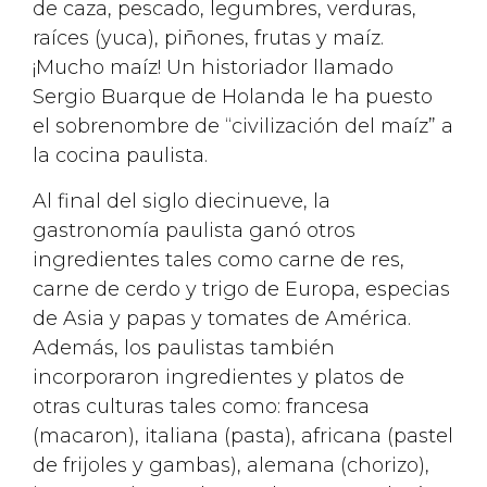
de caza, pescado, legumbres, verduras,
raíces (yuca), piñones, frutas y maíz.
¡Mucho maíz! Un historiador llamado
Sergio Buarque de Holanda le ha puesto
el sobrenombre de “civilización del maíz” a
la cocina paulista.
Al final del siglo diecinueve, la
gastronomía paulista ganó otros
ingredientes tales como carne de res,
carne de cerdo y trigo de Europa, especias
de Asia y papas y tomates de América.
Además, los paulistas también
incorporaron ingredientes y platos de
otras culturas tales como: francesa
(macaron), italiana (pasta), africana (pastel
de frijoles y gambas), alemana (chorizo),