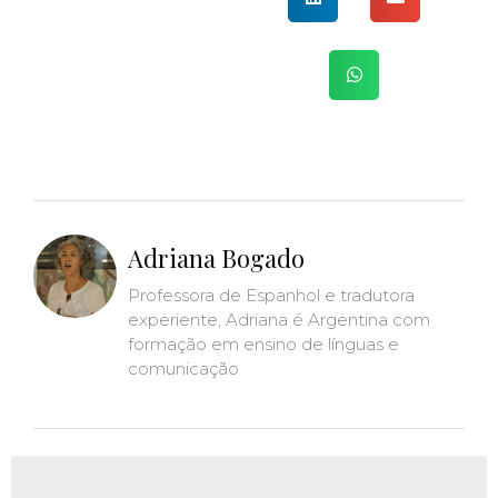
Adriana Bogado
Professora de Espanhol e tradutora
experiente, Adriana é Argentina com
formação em ensino de línguas e
comunicação