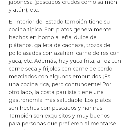
japonesa (pescados crudos como salmón
y atún), etc.
El interior del Estado también tiene su
cocina típica. Son platos generalmente
hechos en horno a leña: dulce de
plátanos, galleta de cachaza, trozos de
pollo asados con azafrán, carne de res con
yuca, etc. Además, hay yuca frita, arroz con
carne seca y frijoles con carne de cerdo
mezclados con algunos embutidos. ¡Es
una cocina rica, pero contundente! Por
otro lado, la costa paulista tiene una
gastronomía más saludable. Los platos
son hechos con pescados y harinas.
También son exquisitos y muy buenos
para personas que prefieren alimentarse