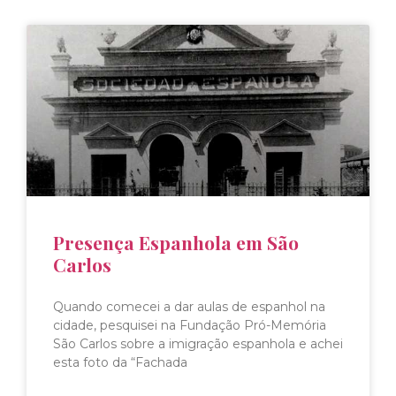
Presença Espanhola em São
Carlos
Quando comecei a dar aulas de espanhol na
cidade, pesquisei na Fundação Pró-Memória
São Carlos sobre a imigração espanhola e achei
esta foto da “Fachada