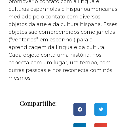
promover o contato com a língua e
culturas espanholas e hispanoamericanas
mediado pelo contato com diversos
objetos da arte e da cultura hispana. Esses
objetos são compreendidos como janelas
(“ventanas” em espanhol) para a
aprendizagem da língua e da cultura.
Cada objeto conta uma história, nos
conecta com um lugar, um tempo, com
outras pessoas e nos reconecta com nós
mesmos.
Compartilhe: