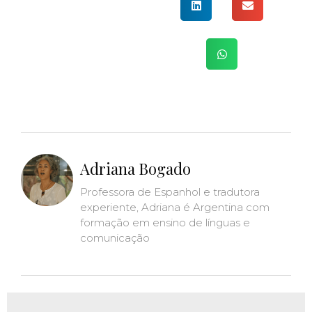
Adriana Bogado
Professora de Espanhol e tradutora
experiente, Adriana é Argentina com
formação em ensino de línguas e
comunicação