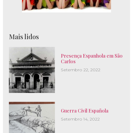
Mais lidos
Presença Espanhola em São
Carlos
Setembro 22, 2022
Guerra Civil Española
Setembro 14, 2022