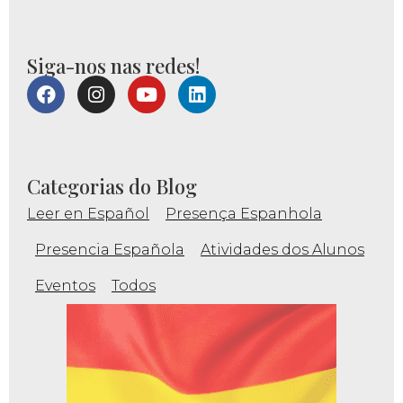
Siga-nos nas redes!
Categorias do Blog
Leer en Español
Presença Espanhola
Presencia Española
Atividades dos Alunos
Eventos
Todos