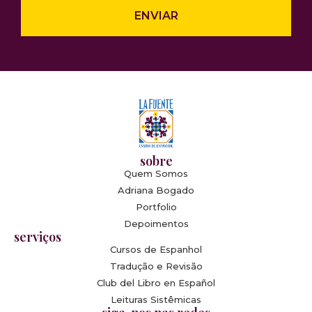
ENVIAR
sobre
Quem Somos
Adriana Bogado
Portfolio
Depoimentos
serviços
Cursos de Espanhol
Tradução e Revisão
Club del Libro en Español
Leituras Sistêmicas