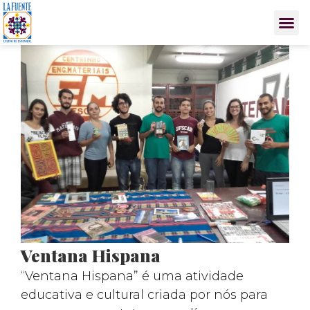
Ventana Hispana
“Ventana Hispana” é uma atividade
educativa e cultural criada por nós para