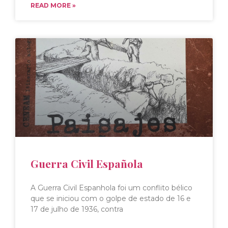
READ MORE »
Guerra Civil Española
A Guerra Civil Espanhola foi um conflito bélico
que se iniciou com o golpe de estado de 16 e
17 de julho de 1936, contra