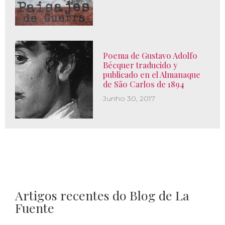
Poema de Gustavo Adolfo
Bécquer traducido y
publicado en el Almanaque
de São Carlos de 1894
Junho 30, 2017
Artigos recentes do Blog de La
Fuente